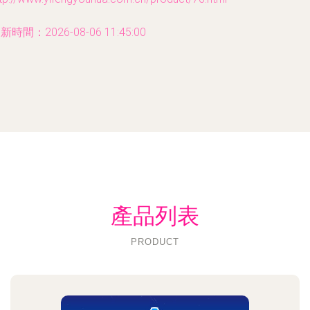
新時間：2026-08-06 11:45:00
產品列表
PRODUCT