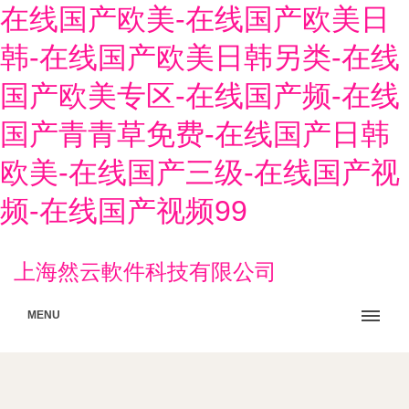
在线国产欧美-在线国产欧美日
韩-在线国产欧美日韩另类-在线
国产欧美专区-在线国产频-在线
国产青青草免费-在线国产日韩
欧美-在线国产三级-在线国产视
频-在线国产视频99
上海然云軟件科技有限公司
MENU