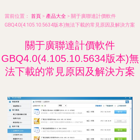
當前位置：
首頁
>
產品大全
>
關于廣聯達計價軟件
GBQ4.0(4.105.10.5634版本)無法下載的常見原因及解決方案
關于廣聯達計價軟件
GBQ4.0(4.105.10.5634版本)無
法下載的常見原因及解決方案